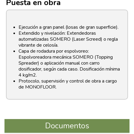
Puesta en obra
Ejecución a gran panel (losas de gran superficie).
Extendido y nivelación: Extendedoras
automatizadas SOMERO (Laser Screed) o regla
vibrante de celosía.
Capa de rodadura por espolvoreo:
Espolvoreadora mecánica SOMERO (Topping
Spreader) o aplicación manual con carro
dosificador, según cada caso. Dosificación mínima
4 kg/m2.
Protocolo, supervisión y control de obra a cargo
de MONOFLOOR.
Documentos