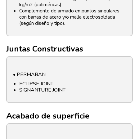
kg/m3 (poliméricas)
Complemento de armado en puntos singulares
con barras de acero y/o malla electrosoldada
(según diseño y tipo).
Juntas Constructivas
• PERMABAN
ECLIPSE JOINT
SIGNANTURE JOINT
Acabado de superficie