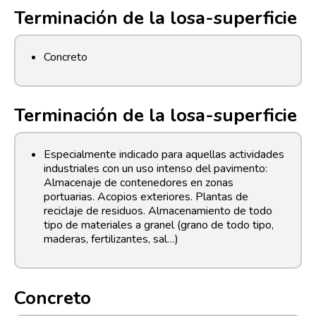
Terminación de la losa-superficie
Concreto
Terminación de la losa-superficie
Especialmente indicado para aquellas actividades
industriales con un uso intenso del pavimento:
Almacenaje de contenedores en zonas
portuarias. Acopios exteriores. Plantas de
reciclaje de residuos. Almacenamiento de todo
tipo de materiales a granel (grano de todo tipo,
maderas, fertilizantes, sal…)
Concreto