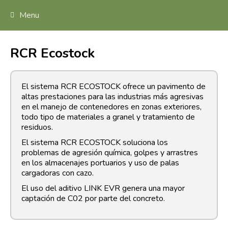
Menu
RCR Ecostock
El sistema RCR ECOSTOCK ofrece un pavimento de
altas prestaciones para las industrias más agresivas
en el manejo de contenedores en zonas exteriores,
todo tipo de materiales a granel y tratamiento de
residuos.
El sistema RCR ECOSTOCK soluciona los
problemas de agresión química, golpes y arrastres
en los almacenajes portuarios y uso de palas
cargadoras con cazo.
El uso del aditivo LINK EVR genera una mayor
captación de C02 por parte del concreto.