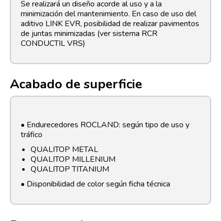
Se realizará un diseño acorde al uso y a la
minimización del mantenimiento. En caso de uso del
aditivo LINK EVR, posibilidad de realizar pavimentos
de juntas minimizadas (ver sistema RCR
CONDUCTIL VRS)
Acabado de superficie
• Endurecedores ROCLAND: según tipo de uso y
tráfico
QUALITOP METAL
QUALITOP MILLENIUM
QUALITOP TITANIUM
• Disponibilidad de color según ficha técnica